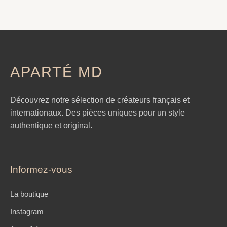
APARTÉ MD
Découvrez notre sélection de créateurs français et
internationaux. Des pièces uniques pour un style
authentique et original.
Informez-vous
La boutique
Instagram