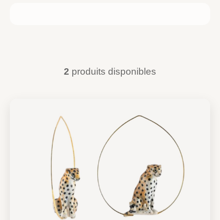
2
produits disponibles